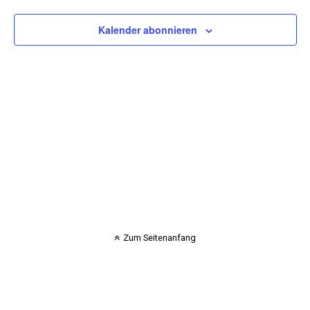
Kalender abonnieren
Zum Seitenanfang