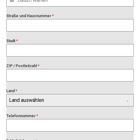
Straße und Hausnummer
*
Stadt
*
ZIP / Postleitzahl
*
Land
*
Land auswählen
Telefonnummer
*